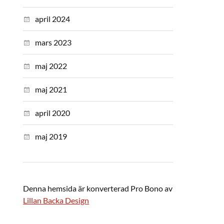
april 2024
mars 2023
maj 2022
maj 2021
april 2020
maj 2019
Denna hemsida är konverterad Pro Bono av
Lillan Backa Design