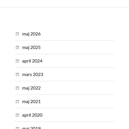
maj 2026
maj 2025
april 2024
mars 2023
maj 2022
maj 2021
april 2020
maj 2019