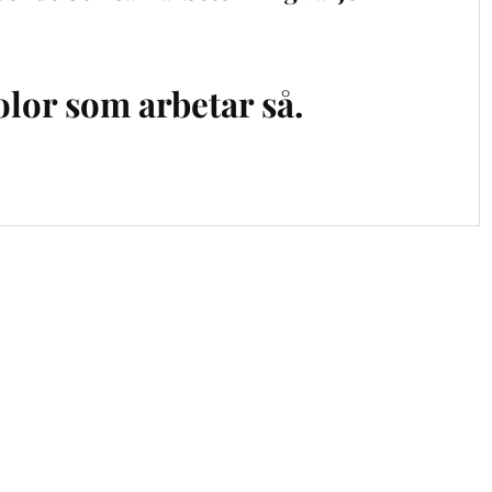
olor som arbetar så.