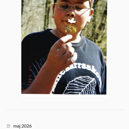
maj 2026