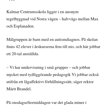
Kalmar Centrumsskola ligger i en anonym
tegelbyggnad vid Norra vägen – halvvägs mellan Max
och Esplanaden.
Målgruppen är barn med en autismdiagnos. På skolan
finns 42 elever i årskurserna fem till nio, och här jobbar
ett 20-tal anställda.
– Vi har undervisning i små grupper – och jobbar
mycket med tydliggörande pedagogik Vi jobbar också
utifrån ett lågaffektivt förhållningssätt, säger rektor
Märit Brandel.
På onsdagseftermiddagen var det glada miner i