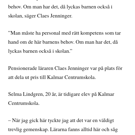
behov. Om man har det, då lyckas barnen också i
skolan, säger Claes Jenninger.
”Man måste ha personal med rätt kompetens som tar
hand om de här barnens behov. Om man har det, då
lyckas barnen också i skolan.”
Pensionerade läraren Claes Jenninger var på plats för
att dela ut pris till Kalmar Centrumskola.
Selma Lindgren, 20 år, är tidigare elev på Kalmar
Centrumskola.
– När jag gick här tyckte jag att det var en väldigt
trevlig gemenskap. Lärarna fanns alltid här och såg