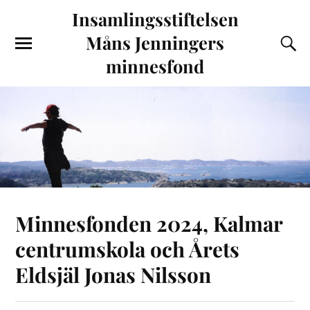
Insamlingsstiftelsen
Måns Jenningers
minnesfond
Minnesfonden 2024, Kalmar
centrumskola och Årets
Eldsjäl Jonas Nilsson