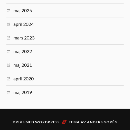
maj 2025
april 2024
mars 2023
maj 2022
maj 2021
april 2020
maj 2019
&
DRIVS MED
WORDPRESS
TEMA AV
ANDERS NORÉN