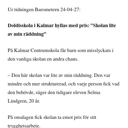
Ur tidningen Barometern 24-04-27:
Doldisskola i Kalmar hyllas med pris: ”Skolan lite
av min räddning”
På Kalmar Centrumskola får barn som misslyckats i
den vanliga skolan en andra chans.
– Den här skolan var lite av min räddning. Den var
mindre och mer strukturerad, och varje person fick vad
den behövde, säger den tidigare eleven Selma
Lindgren, 20 år.
På onsdagen fick skolan ta emot pris för sitt
trygghetsarbete.