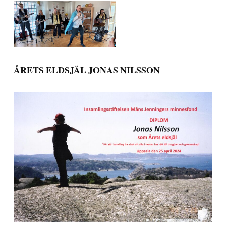
ÅRETS ELDSJÄL JONAS NILSSON