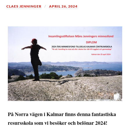
CLAES JENNINGER
APRIL 26, 2024
På Norra vägen i Kalmar finns denna fantastiska
resursskola som vi besöker och belönar 2024!