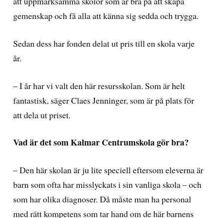
att uppmärksamma skolor som är bra på att skapa
gemenskap och få alla att känna sig sedda och trygga.
Sedan dess har fonden delat ut pris till en skola varje
år.
– I år har vi valt den här resursskolan. Som är helt
fantastisk, säger Claes Jenninger, som är på plats för
att dela ut priset.
Vad är det som Kalmar Centrumskola gör bra?
– Den här skolan är ju lite speciell eftersom eleverna är
barn som ofta har misslyckats i sin vanliga skola – och
som har olika diagnoser. Då måste man ha personal
med rätt kompetens som tar hand om de här barnens