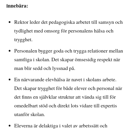
innebära:
Rektor leder det pedagogiska arbetet till samsyn och
tydlighet med omsorg för personalens hälsa och
trygghet.
Personalen bygger goda och trygga relationer mellan
samtliga i skolan. Det skapar ömsesidig respekt när
man blir sedd och lyssnad på.
En närvarande elevhälsa är navet i skolans arbete.
Det skapar trygghet för både elever och personal när
det finns en självklar struktur att vända sig till för
omedelbart stöd och direkt lots vidare till expertis
utanför skolan.
Eleverna är delaktiga i valet av arbetssätt och