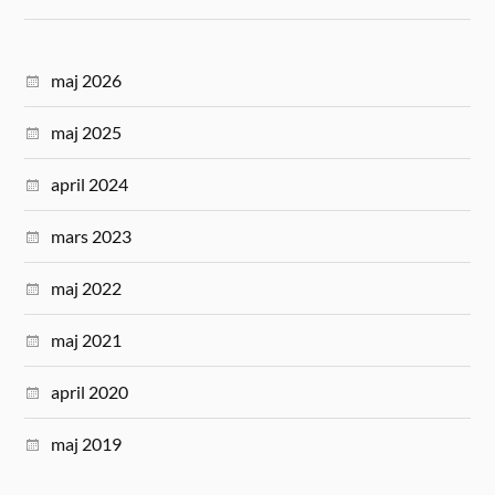
maj 2026
maj 2025
april 2024
mars 2023
maj 2022
maj 2021
april 2020
maj 2019