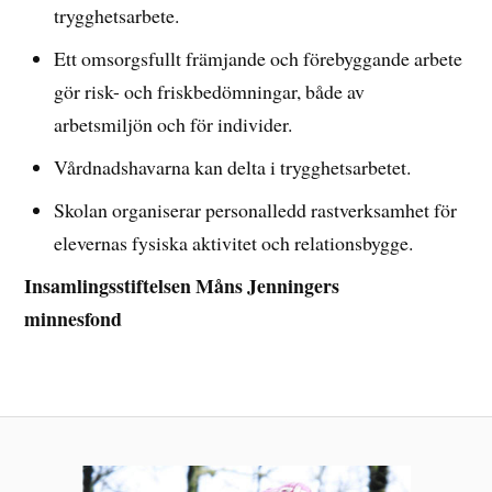
trygghetsarbete.
Ett omsorgsfullt främjande och förebyggande arbete
gör risk- och friskbedömningar, både av
arbetsmiljön och för individer.
Vårdnadshavarna kan delta i trygghetsarbetet.
Skolan organiserar personalledd rastverksamhet för
elevernas fysiska aktivitet och relationsbygge.
Insamlingsstiftelsen Måns Jenningers
minnesfond